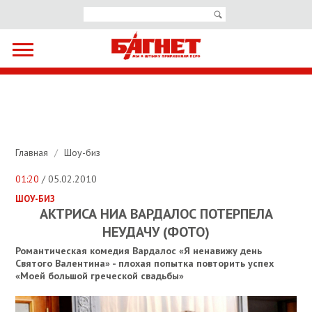
Главная
/
Шоу-биз
01:20
/ 05.02.2010
ШОУ-БИЗ
АКТРИСА НИА ВАРДАЛОС ПОТЕРПЕЛА
НЕУДАЧУ (ФОТО)
Романтическая комедия Вардалос «Я ненавижу день
Святого Валентина» - плохая попытка повторить успех
«Моей большой греческой свадьбы»