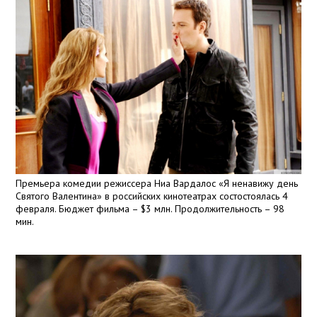
Премьера комедии режиссера Ниа Вардалос «Я ненавижу день
Святого Валентина» в российских кинотеатрах состостоялась 4
февраля. Бюджет фильма – $3 млн. Продолжительность – 98
мин.