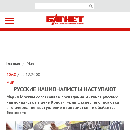
Главная
/
Мир
10:58
/ 12.12.2008
МИР
РУССКИЕ НАЦИОНАЛИСТЫ НАСТУПАЮТ
Мэрия Москвы согласовала проведение митинга русских
националистов в день Конституции. Эксперты опасаются,
что очередное выступление неонацистов не обойдется
без жертв