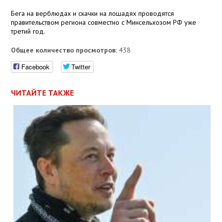
Бега на верблюдах и скачки на лошадях проводятся
правительством региона совместно с Минсельхозом РФ уже
третий год.
Общее количество просмотров:
438
Facebook
Twitter
ЧИТАЙТЕ ТАКЖЕ