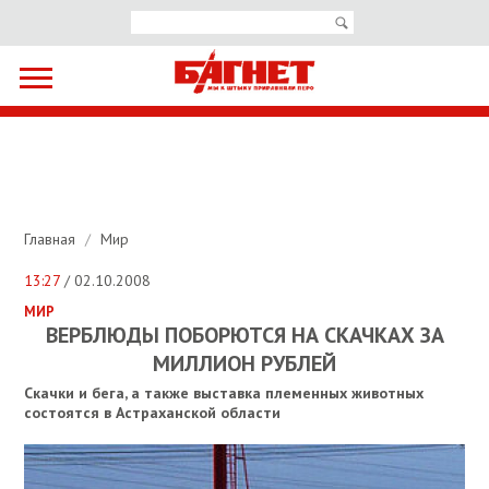
Главная
/
Мир
13:27
/ 02.10.2008
МИР
ВЕРБЛЮДЫ ПОБОРЮТСЯ НА СКАЧКАХ ЗА
МИЛЛИОН РУБЛЕЙ
Скачки и бега, а также выставка племенных животных
состоятся в Астраханской области