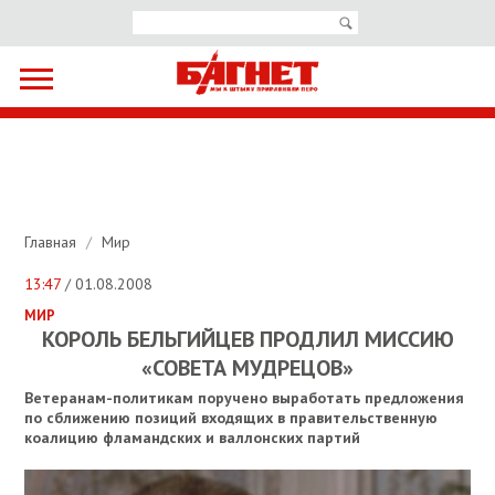
Главная
/
Мир
13:47
/ 01.08.2008
МИР
КОРОЛЬ БЕЛЬГИЙЦЕВ ПРОДЛИЛ МИССИЮ
«СОВЕТА МУДРЕЦОВ»
Ветеранам-политикам поручено выработать предложения
по сближению позиций входящих в правительственную
коалицию фламандских и валлонских партий