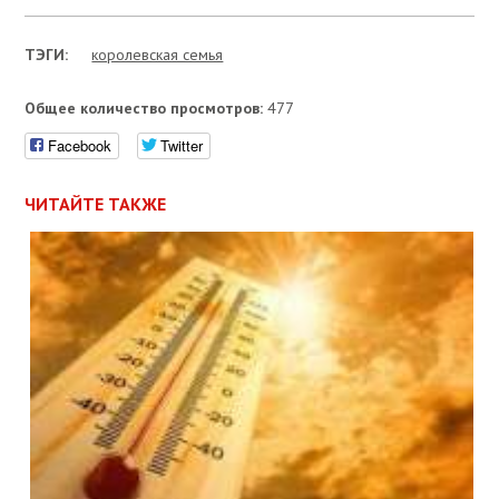
ТЭГИ:
королевская семья
Общее количество просмотров:
477
Facebook
Twitter
ЧИТАЙТЕ ТАКЖЕ