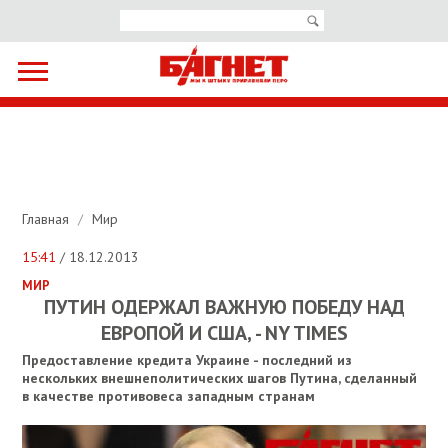
Главная
/
Мир
15:41
/ 18.12.2013
МИР
ПУТИН ОДЕРЖАЛ ВАЖНУЮ ПОБЕДУ НАД
ЕВРОПОЙ И США, - NY TIMES
Предоставление кредита Украине - последний из
нескольких внешнеполитических шагов Путина, сделанный
в качестве противовеса западным странам