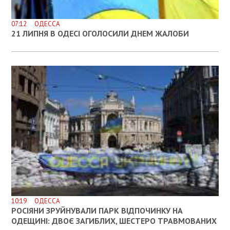
07:12 ОДЕССА
21 ЛИПНЯ В ОДЕСІ ОГОЛОСИЛИ ДНЕМ ЖАЛОБИ
10:19 ОДЕССА
РОСІЯНИ ЗРУЙНУВАЛИ ПАРК ВІДПОЧИНКУ НА
ОДЕЩИНІ: ДВОЄ ЗАГИБЛИХ, ШЕСТЕРО ТРАВМОВАНИХ