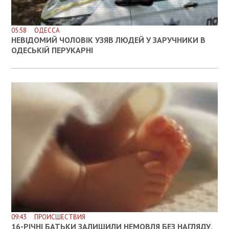
05:58 ОДЕССА
НЕВІДОМИЙ ЧОЛОВІК УЗЯВ ЛЮДЕЙ У ЗАРУЧНИКИ В
ОДЕСЬКІЙ ПЕРУКАРНІ
09:43 ПРОИСШЕСТВИЯ
16-РІЧНІ БАТЬКИ ЗАЛИШИЛИ НЕМОВЛЯ БЕЗ НАГЛЯДУ,