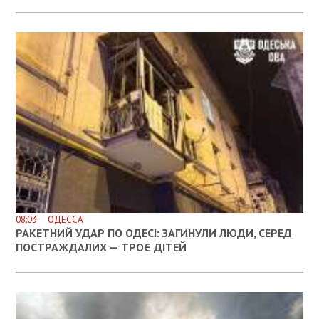
08:03 ОДЕССА
РАКЕТНИЙ УДАР ПО ОДЕСІ: ЗАГИНУЛИ ЛЮДИ, СЕРЕД
ПОСТРАЖДАЛИХ — ТРОЄ ДІТЕЙ