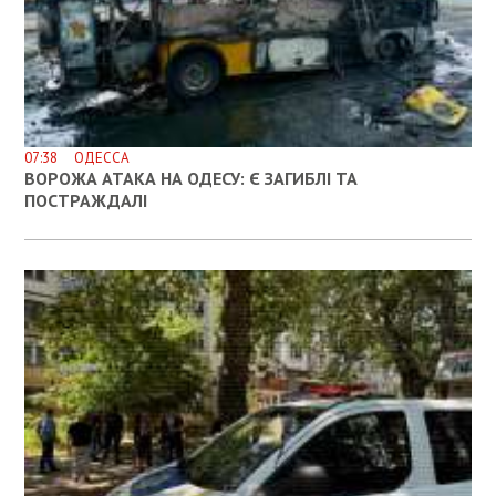
07:38 ОДЕССА
ВОРОЖА АТАКА НА ОДЕСУ: Є ЗАГИБЛІ ТА
ПОСТРАЖДАЛІ