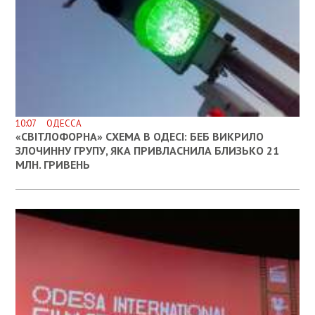
10:07 ОДЕССА
«СВІТЛОФОРНА» СХЕМА В ОДЕСІ: БЕБ ВИКРИЛО
ЗЛОЧИННУ ГРУПУ, ЯКА ПРИВЛАСНИЛА БЛИЗЬКО 21
МЛН. ГРИВЕНЬ