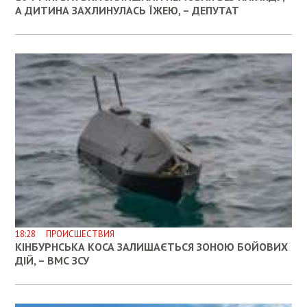
А ДИТИНА ЗАХЛИНУЛАСЬ ЇЖЕЮ, – ДЕПУТАТ
18:28 ПРОИСШЕСТВИЯ
КІНБУРНСЬКА КОСА ЗАЛИШАЄТЬСЯ ЗОНОЮ БОЙОВИХ
ДІЙ, – ВМС ЗСУ