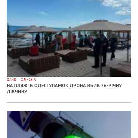
07:38 ОДЕССА
НА ПЛЯЖІ В ОДЕСІ УЛАМОК ДРОНА ВБИВ 26-РІЧНУ
ДІВЧИНУ