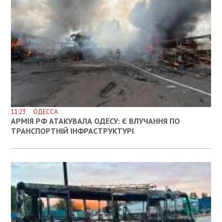
11:23 ОДЕССА
АРМІЯ РФ АТАКУВАЛА ОДЕСУ: Є ВЛУЧАННЯ ПО
ТРАНСПОРТНІЙ ІНФРАСТРУКТУРІ