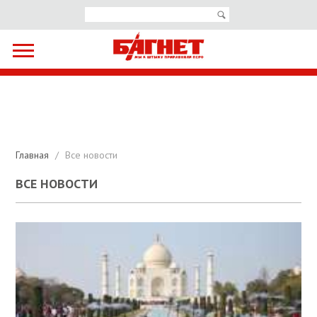
Главная
/
Все новости
ВСЕ НОВОСТИ