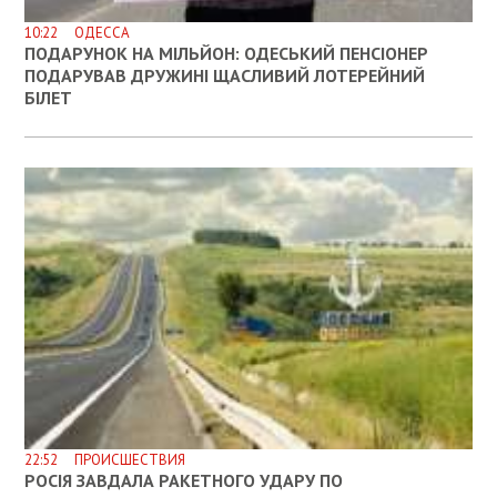
10:22 ОДЕССА
ПОДАРУНОК НА МІЛЬЙОН: ОДЕСЬКИЙ ПЕНСІОНЕР
ПОДАРУВАВ ДРУЖИНІ ЩАСЛИВИЙ ЛОТЕРЕЙНИЙ
БІЛЕТ
22:52 ПРОИСШЕСТВИЯ
РОСІЯ ЗАВДАЛА РАКЕТНОГО УДАРУ ПО