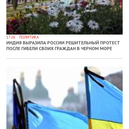
17:26 ПОЛИТИКА
ИНДИЯ ВЫРАЗИЛА РОССИИ РЕШИТЕЛЬНЫЙ ПРОТЕСТ
ПОСЛЕ ГИБЕЛИ СВОИХ ГРАЖДАН В ЧЕРНОМ МОРЕ