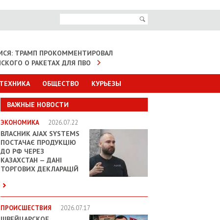
МСЯ: ТРАМП ПРОКОММЕНТИРОВАЛ
НСКОГО О РАКЕТАХ ДЛЯ ПВО
 ТЕХНИКА
ОБЩЕСТВО
КУРЬЕЗЫ
ВАЖНЫЕ НОВОСТИ
ЭКОНОМИКА
2026.07.22
ВЛАСНИК AJAX SYSTEMS
ПОСТАЧАЄ ПРОДУКЦІЮ
ДО РФ ЧЕРЕЗ
КАЗАХСТАН — ДАНІ
ТОРГОВИХ ДЕКЛАРАЦІЙ
ПРОИСШЕСТВИЯ
2026.07.17
ШВЕЙЦАРСКОЕ