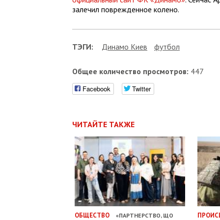
залечил поврежденное колено.
ТЭГИ:
Динамо Киев
футбол
Общее количество просмотров:
447
Facebook
Twitter
ЧИТАЙТЕ ТАКЖЕ
ОБЩЕСТВО
ПРОИС
«ПАРТНЕРСТВО, ЩО