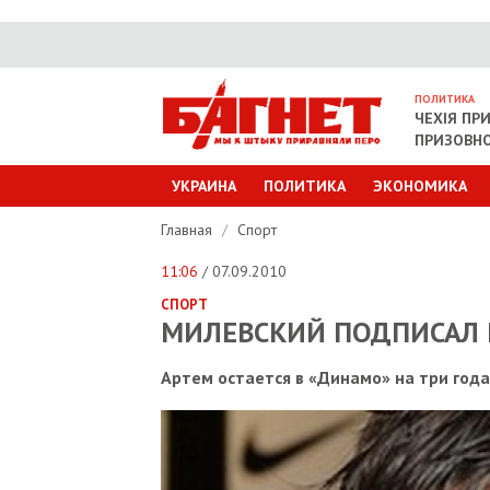
ПОЛИТИКА
ЧЕХІЯ ПР
ПРИЗОВНО
УКРАИНА
ПОЛИТИКА
ЭКОНОМИКА
Главная
/
Спорт
11:06
/ 07.09.2010
СПОРТ
МИЛЕВСКИЙ ПОДПИСАЛ 
Артем остается в «Динамо» на три года