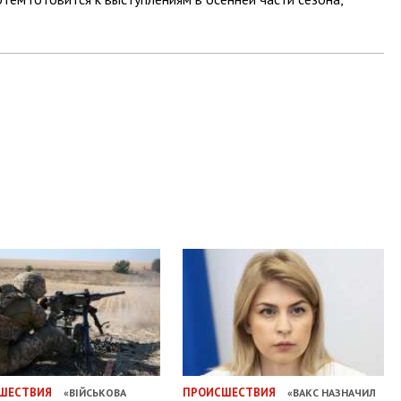
ШЕСТВИЯ
ПРОИСШЕСТВИЯ
«ВІЙСЬКОВА
«ВАКС НАЗНАЧИЛ