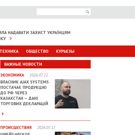
ИЛА НАДАВАТИ ЗАХИСТ УКРАЇНЦЯМ
ІКУ
 ТЕХНИКА
ОБЩЕСТВО
КУРЬЕЗЫ
ВАЖНЫЕ НОВОСТИ
ЭКОНОМИКА
2026.07.22
ВЛАСНИК AJAX SYSTEMS
ПОСТАЧАЄ ПРОДУКЦІЮ
ДО РФ ЧЕРЕЗ
КАЗАХСТАН — ДАНІ
ТОРГОВИХ ДЕКЛАРАЦІЙ
ПРОИСШЕСТВИЯ
2026.07.17
ШВЕЙЦАРСКОЕ