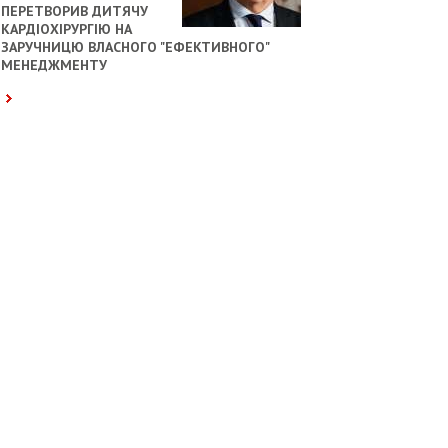
ПЕРЕТВОРИВ ДИТЯЧУ
КАРДІОХІРУРГІЮ НА
ЗАРУЧНИЦЮ ВЛАСНОГО "ЕФЕКТИВНОГО"
МЕНЕДЖМЕНТУ