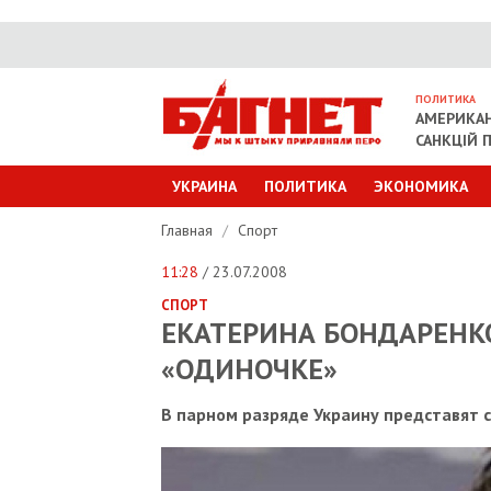
ПОЛИТИКА
АМЕРИКАН
САНКЦІЙ П
УКРАИНА
ПОЛИТИКА
ЭКОНОМИКА
Главная
/
Спорт
11:28
/ 23.07.2008
СПОРТ
ЕКАТЕРИНА БОНДАРЕНК
«ОДИНОЧКЕ»
В парном разряде Украину представят 