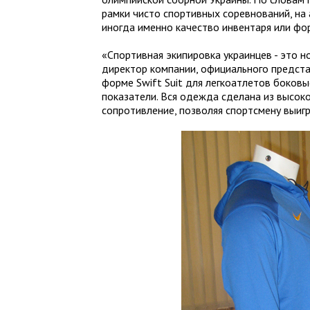
рамки чисто спортивных соревнований, на 
иногда именно качество инвентаря или фо
«Спортивная экипировка украинцев - это 
директор компании, официального предста
форме Swift Suit для легкоатлетов боков
показатели. Вся одежда сделана из высок
сопротивление, позволяя спортсмену выигр