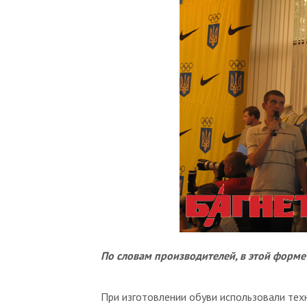
По словам производителей, в этой форме
При изготовлении обуви использовали тех