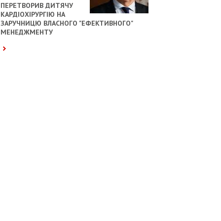
ПЕРЕТВОРИВ ДИТЯЧУ
КАРДІОХІРУРГІЮ НА
ЗАРУЧНИЦЮ ВЛАСНОГО "ЕФЕКТИВНОГО"
МЕНЕДЖМЕНТУ