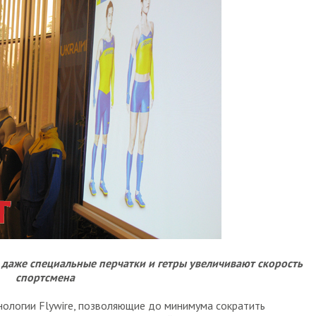
 даже специальные перчатки и гетры увеличивают скорость
спортсмена
нологии Flywire, позволяющие до минимума сократить