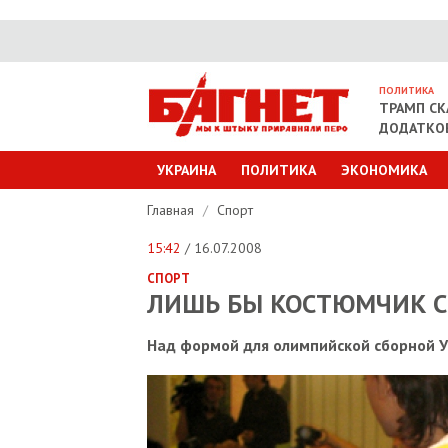
ПОЛИТИКА
ТРАМП СКА
ДОДАТКОВ
УКРАИНА
ПОЛИТИКА
ЭКОНОМИКА
Главная
/
Спорт
15:42
/ 16.07.2008
СПОРТ
ЛИШЬ БЫ КОСТЮМЧИК С
Над формой для олимпийской сборной У