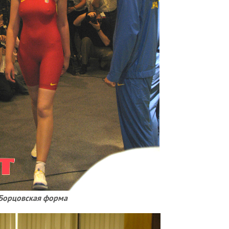
Борцовская форма