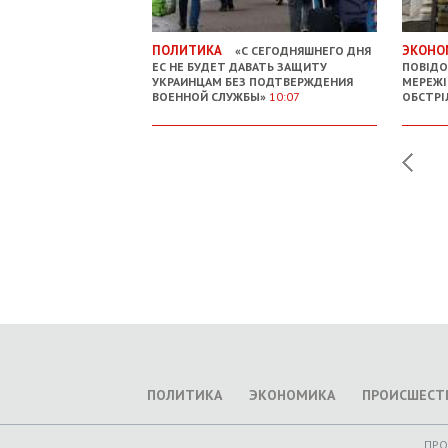
ПОЛИТИКА
ЭКОНО
«С СЕГОДНЯШНЕГО ДНЯ
ЕС НЕ БУДЕТ ДАВАТЬ ЗАЩИТУ
ПОВІДО
УКРАИНЦАМ БЕЗ ПОДТВЕРЖДЕНИЯ
МЕРЕЖІ
ВОЕННОЙ СЛУЖБЫ»
10:07
ОБСТРІ
ПОЛИТИКА
ЭКОНОМИКА
ПРОИСШЕСТ
ПР