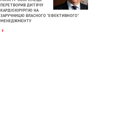
ПЕРЕТВОРИВ ДИТЯЧУ
КАРДІОХІРУРГІЮ НА
ЗАРУЧНИЦЮ ВЛАСНОГО "ЕФЕКТИВНОГО"
МЕНЕДЖМЕНТУ