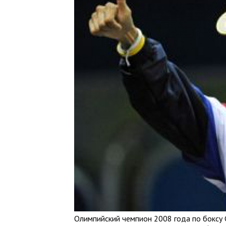
Олимпийский чемпион 2008 года по боксу