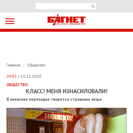
Главная
/
Общество
09:05
/ 11.11.2010
ОБЩЕСТВО
КЛАСС! МЕНЯ ИЗНАСИЛОВАЛИ!
В киевских переходах творятся страшные вещи