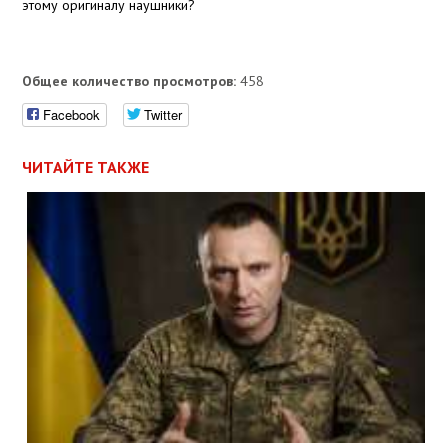
этому оригиналу наушники?
Общее количество просмотров:
458
Facebook
Twitter
ЧИТАЙТЕ ТАКЖЕ