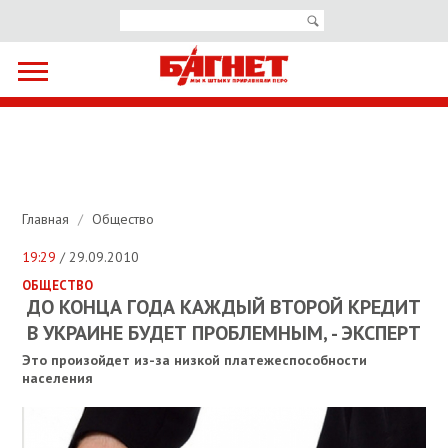
Главная
/
Общество
19:29
/ 29.09.2010
ОБЩЕСТВО
ДО КОНЦА ГОДА КАЖДЫЙ ВТОРОЙ КРЕДИТ
В УКРАИНЕ БУДЕТ ПРОБЛЕМНЫМ, - ЭКСПЕРТ
Это произойдет из-за низкой платежеспособности
населения