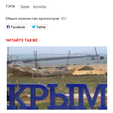
ТЭГИ:
банки
кредиты
Общее количество просмотров:
502
Facebook
Twitter
ЧИТАЙТЕ ТАКЖЕ