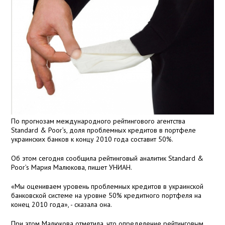
По прогнозам международного рейтингового агентства
Standard & Poor’s, доля проблемных кредитов в портфеле
украинских банков к концу 2010 года составит 50%.
Об этом сегодня сообщила рейтинговый аналитик Standard &
Poor’s Мария Малюкова, пишет УНИАН.
«Мы оцениваем уровень проблемных кредитов в украинской
банковской системе на уровне 50% кредитного портфеля на
конец 2010 года», - сказала она.
При этом Малюкова отметила, что определение рейтинговым