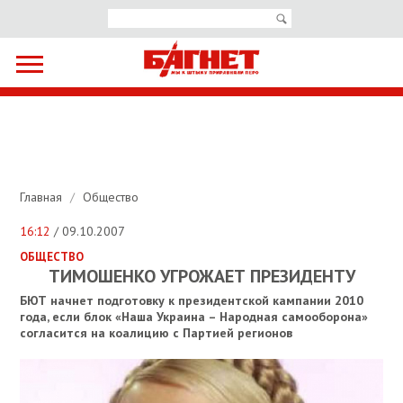
Главная
/
Общество
16:12
/ 09.10.2007
ОБЩЕСТВО
ТИМОШЕНКО УГРОЖАЕТ ПРЕЗИДЕНТУ
БЮТ начнет подготовку к президентской кампании 2010
года, если блок «Наша Украина – Народная самооборона»
согласится на коалицию с Партией регионов