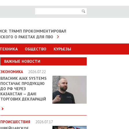
МСЯ: ТРАМП ПРОКОММЕНТИРОВАЛ
НСКОГО О РАКЕТАХ ДЛЯ ПВО
 ТЕХНИКА
ОБЩЕСТВО
КУРЬЕЗЫ
ВАЖНЫЕ НОВОСТИ
ЭКОНОМИКА
2026.07.22
ВЛАСНИК AJAX SYSTEMS
ПОСТАЧАЄ ПРОДУКЦІЮ
ДО РФ ЧЕРЕЗ
КАЗАХСТАН — ДАНІ
ТОРГОВИХ ДЕКЛАРАЦІЙ
ПРОИСШЕСТВИЯ
2026.07.17
ШВЕЙЦАРСКОЕ