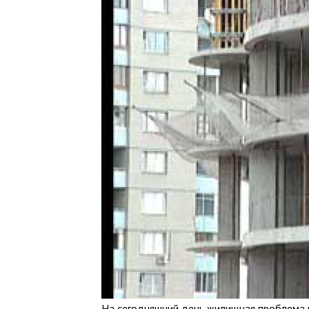
На сегодняшний день жилищная проблема в