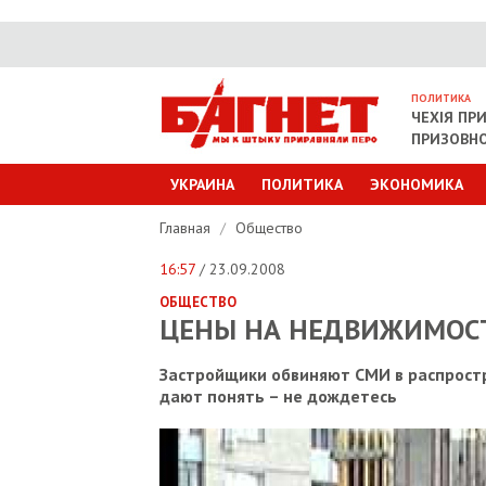
ПОЛИТИКА
ЧЕХІЯ ПР
ПРИЗОВНО
УКРАИНА
ПОЛИТИКА
ЭКОНОМИКА
Главная
/
Общество
16:57
/ 23.09.2008
ОБЩЕСТВО
ЦЕНЫ НА НЕДВИЖИМОСТ
Застройщики обвиняют СМИ в распростра
дают понять – не дождетесь