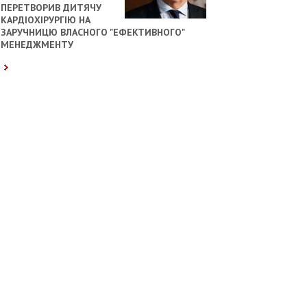
ПЕРЕТВОРИВ ДИТЯЧУ
КАРДІОХІРУРГІЮ НА
ЗАРУЧНИЦЮ ВЛАСНОГО "ЕФЕКТИВНОГО"
МЕНЕДЖМЕНТУ