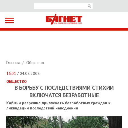
Главная
/
Общество
16:01
/ 04.08.2008
ОБЩЕСТВО
В БОРЬБУ С ПОСЛЕДСТВИЯМИ СТИХИИ
ВКЛЮЧАТСЯ БЕЗРАБОТНЫЕ
Кабмин разрешил привлекать безработных граждан к
ликвидации последствий наводнения