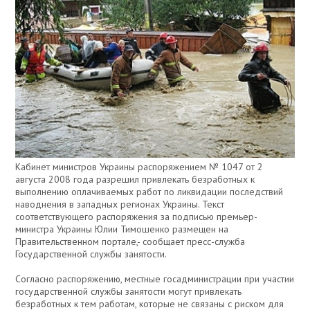
Кабинет министров Украины распоряжением № 1047 от 2
августа 2008 года разрешил привлекать безработных к
выполнению оплачиваемых работ по ликвидации последствий
наводнения в западных регионах Украины. Текст
соответствующего распоряжения за подписью премьер-
министра Украины Юлии Тимошенко размещен на
Правительственном портале,- сообщает пресс-служба
Государственной службы занятости.
Согласно распоряжению, местные госадминистрации при участии
государственной службы занятости могут привлекать
безработных к тем работам, которые не связаны с риском для