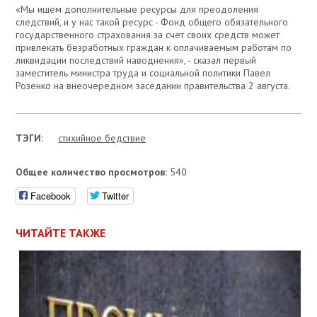
«Мы ищем дополнительные ресурсы для преодоления
следствий, и у нас такой ресурс - Фонд общего обязательного
государственного страхования за счет своих средств может
привлекать безработных граждан к оплачиваемым работам по
ликвидации последствий наводнения», - сказал первый
заместитель министра труда и социальной политики Павел
Розенко на внеочередном заседании правительства 2 августа.
ТЭГИ:
стихийное бедствие
Общее количество просмотров:
540
Facebook
Twitter
ЧИТАЙТЕ ТАКЖЕ