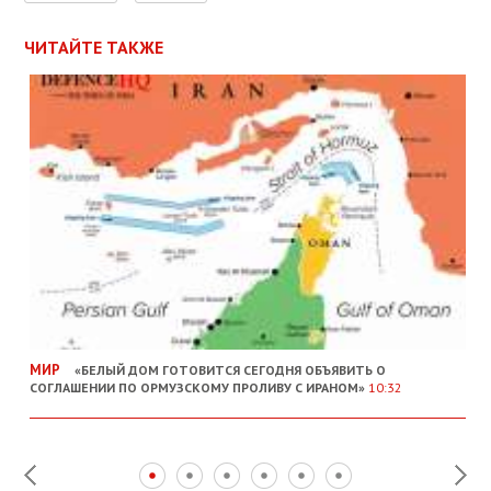
ЧИТАЙТЕ ТАКЖЕ
МИР
«БЕЛЫЙ ДОМ ГОТОВИТСЯ СЕГОДНЯ ОБЪЯВИТЬ О
СОГЛАШЕНИИ ПО ОРМУЗСКОМУ ПРОЛИВУ С ИРАНОМ»
10:32