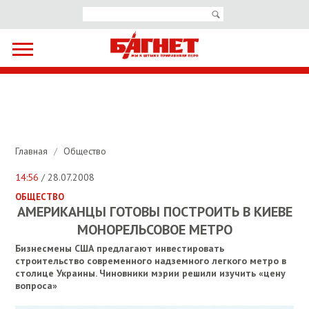
Главная
/
Общество
14:56
/ 28.07.2008
ОБЩЕСТВО
АМЕРИКАНЦЫ ГОТОВЫ ПОСТРОИТЬ В КИЕВЕ
МОНОРЕЛЬСОВОЕ МЕТРО
Бизнесмены США предлагают инвестировать
строительство современного надземного легкого метро в
столице Украины. Чиновники мэрии решили изучить «цену
вопроса»