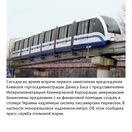
Сегодня во время встречи первого заместителя председателя
Киевской горгосадминистрации Дениса Баса с представителями
Интерконтенетальной Коммерческой Корпорации, американские
бизнесмены предложили с их финансовой помощью создать в
столице Украины надземную систему пассажирских перевозок. В
частности монорельсовое надземное метро. Об этом сообщила
пресс-служба столичной мэрии.