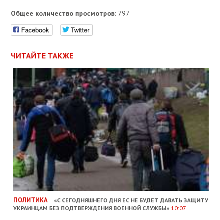
Общее количество просмотров:
797
Facebook
Twitter
ЧИТАЙТЕ ТАКЖЕ
ПОЛИТИКА
«С СЕГОДНЯШНЕГО ДНЯ ЕС НЕ БУДЕТ ДАВАТЬ ЗАЩИТУ
УКРАИНЦАМ БЕЗ ПОДТВЕРЖДЕНИЯ ВОЕННОЙ СЛУЖБЫ»
10:07