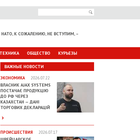
НАТО, К СОЖАЛЕНИЮ, НЕ ВСТУПИМ, –
 ТЕХНИКА
ОБЩЕСТВО
КУРЬЕЗЫ
ВАЖНЫЕ НОВОСТИ
ЭКОНОМИКА
2026.07.22
ВЛАСНИК AJAX SYSTEMS
ПОСТАЧАЄ ПРОДУКЦІЮ
ДО РФ ЧЕРЕЗ
КАЗАХСТАН — ДАНІ
ТОРГОВИХ ДЕКЛАРАЦІЙ
ПРОИСШЕСТВИЯ
2026.07.17
ШВЕЙЦАРСКОЕ