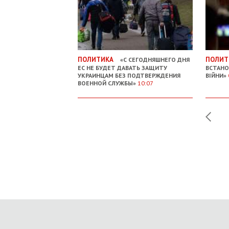
ПОЛИТИКА
ПОЛИТ
«С СЕГОДНЯШНЕГО ДНЯ
ЕС НЕ БУДЕТ ДАВАТЬ ЗАЩИТУ
ВСТАНО
УКРАИНЦАМ БЕЗ ПОДТВЕРЖДЕНИЯ
ВІЙНИ»
ВОЕННОЙ СЛУЖБЫ»
10:07