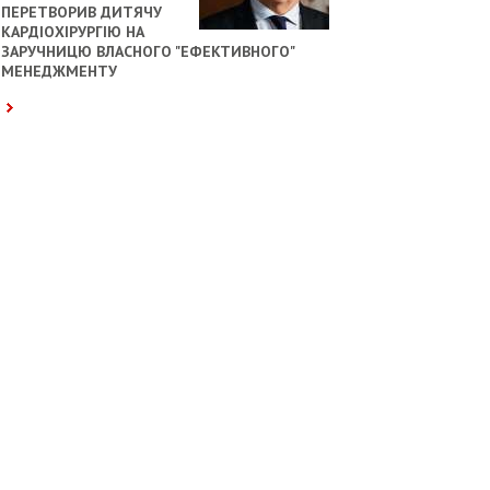
ПЕРЕТВОРИВ ДИТЯЧУ
КАРДІОХІРУРГІЮ НА
ЗАРУЧНИЦЮ ВЛАСНОГО "ЕФЕКТИВНОГО"
МЕНЕДЖМЕНТУ