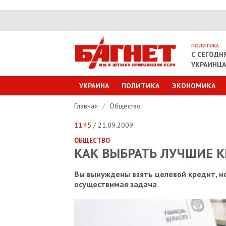
ПОЛИТИКА
С СЕГОДН
УКРАИНЦ
УКРАИНА
ПОЛИТИКА
ЭКОНОМИКА
Главная
/
Общество
11:45
/ 21.09.2009
ОБЩЕСТВО
КАК ВЫБРАТЬ ЛУЧШИЕ 
Вы вынуждены взять целевой кредит, но
осуществимая задача