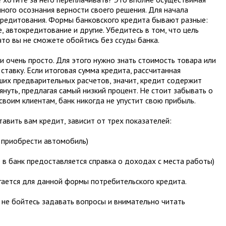
ного осознания верности своего решения. Для начала
редитования. Формы банковского кредита бывают разные:
, автокредитование и другие. Убедитесь в том, что цель
 что вы не сможете обойтись без ссуды банка.
 очень просто. Для этого нужно знать стоимость товара или
ставку. Если итоговая сумма кредита, рассчитанная
ших предварительных расчетов, значит, кредит содержит
януть, предлагая самый низкий процент. Не стоит забывать о
своим клиентам, банк никогда не упустит свою прибыль.
тавить вам кредит, зависит от трех показателей:
и приобрести автомобиль)
 в банк предоставляется справка о доходах с места работы)
гается для данной формы потребительского кредита.
 не бойтесь задавать вопросы и внимательно читать