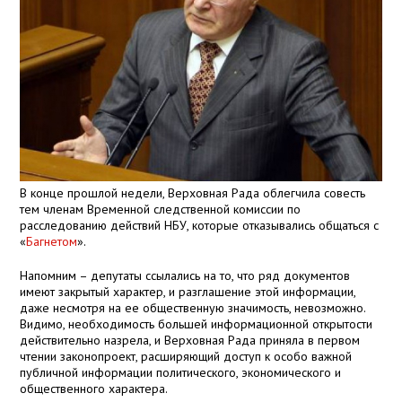
В конце прошлой недели, Верховная Рада облегчила совесть
тем членам Временной следственной комиссии по
расследованию действий НБУ, которые отказывались общаться с
«
Багнетом
».
Напомним – депутаты ссылались на то, что ряд документов
имеют закрытый характер, и разглашение этой информации,
даже несмотря на ее общественную значимость, невозможно.
Видимо, необходимость большей информационной открытости
действительно назрела, и Верховная Рада приняла в первом
чтении законопроект, расширяющий доступ к особо важной
публичной информации политического, экономического и
общественного характера.