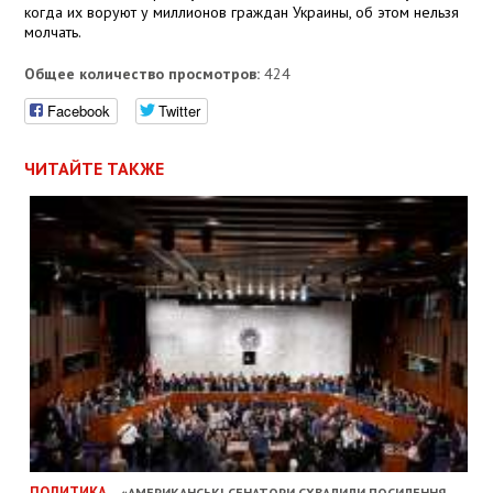
когда их воруют у миллионов граждан Украины, об этом нельзя
молчать.
Общее количество просмотров:
424
Facebook
Twitter
ЧИТАЙТЕ ТАКЖЕ
ПОЛИТИКА
«АМЕРИКАНСЬКІ СЕНАТОРИ СХВАЛИЛИ ПОСИЛЕННЯ