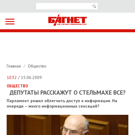
Главная
/
Общество
10:32
/ 15.06.2009
ОБЩЕСТВО
ДЕПУТАТЫ РАССКАЖУТ О СТЕЛЬМАХЕ ВСЕ?
Парламент решил облегчить доступ к информации. На
очереди – много информационных сенсаций?