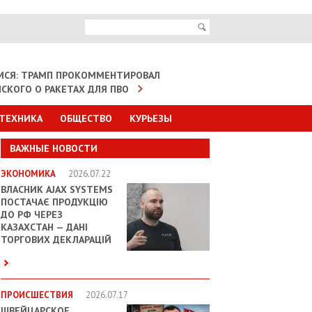
МСЯ: ТРАМП ПРОКОММЕНТИРОВАЛ
НСКОГО О РАКЕТАХ ДЛЯ ПВО
 ТЕХНИКА
ОБЩЕСТВО
КУРЬЕЗЫ
ВАЖНЫЕ НОВОСТИ
ЭКОНОМИКА
2026.07.22
ВЛАСНИК AJAX SYSTEMS
ПОСТАЧАЄ ПРОДУКЦІЮ
ДО РФ ЧЕРЕЗ
КАЗАХСТАН — ДАНІ
ТОРГОВИХ ДЕКЛАРАЦІЙ
ПРОИСШЕСТВИЯ
2026.07.17
ШВЕЙЦАРСКОЕ