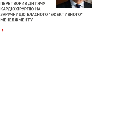
ПЕРЕТВОРИВ ДИТЯЧУ
КАРДІОХІРУРГІЮ НА
ЗАРУЧНИЦЮ ВЛАСНОГО "ЕФЕКТИВНОГО"
МЕНЕДЖМЕНТУ