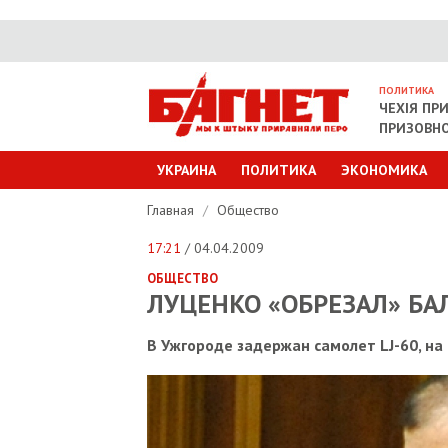
ПОЛИТИКА
ЧЕХІЯ ПР
ПРИЗОВНО
УКРАИНА
ПОЛИТИКА
ЭКОНОМИКА
Главная
/
Общество
17:21
/ 04.04.2009
ОБЩЕСТВО
ЛУЦЕНКО «ОБРЕЗАЛ» БА
В Ужгороде задержан самолет LJ-60, на