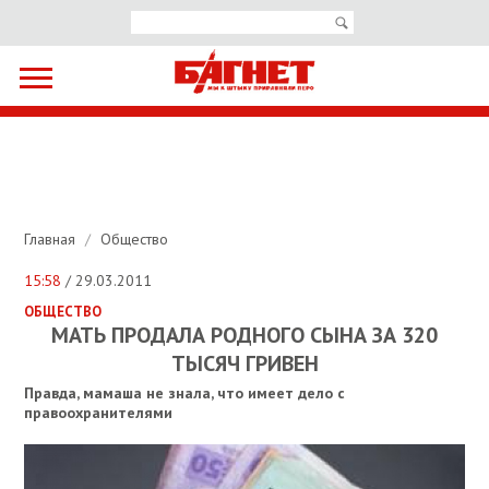
Главная
/
Общество
15:58
/ 29.03.2011
ОБЩЕСТВО
МАТЬ ПРОДАЛА РОДНОГО СЫНА ЗА 320
ТЫСЯЧ ГРИВЕН
Правда, мамаша не знала, что имеет дело с
правоохранителями