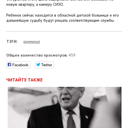
новую квартиру, а камеру СИЗО.
Ребенок сейчас находится в областной детской больнице и его
дальнейшую судьбу будут решать соответствующие службы.
ТЭГИ:
криминал
Общее количество просмотров:
459
Facebook
Twitter
ЧИТАЙТЕ ТАКЖЕ