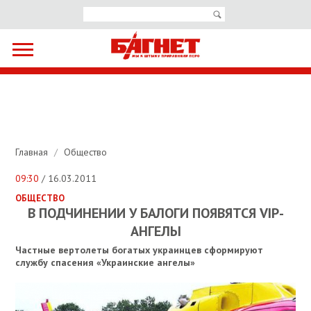
Главная
/
Общество
09:30
/ 16.03.2011
ОБЩЕСТВО
В ПОДЧИНЕНИИ У БАЛОГИ ПОЯВЯТСЯ VIP-
АНГЕЛЫ
Частные вертолеты богатых украинцев сформируют
службу спасения «Украинские ангелы»