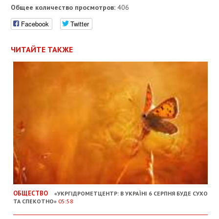
Общее количество просмотров:
406
Facebook
Twitter
ЧИТАЙТЕ ТАКЖЕ
ОБЩЕСТВО
«УКРГІДРОМЕТЦЕНТР: В УКРАЇНІ 6 СЕРПНЯ БУДЕ СУХО
ТА СПЕКОТНО»
05:58