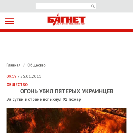
Главная
/
Общество
09:19
/ 25.01.2011
ОБЩЕСТВО
ОГОНЬ УБИЛ ПЯТЕРЫХ УКРАИНЦЕВ
За сутки в стране вспыхнул 91 пожар