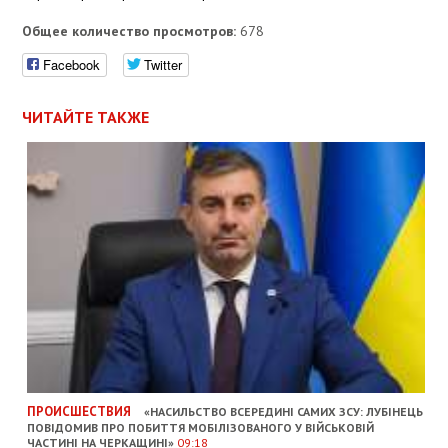
Общее количество просмотров:
678
Facebook
Twitter
ЧИТАЙТЕ ТАКЖЕ
ПРОИСШЕСТВИЯ
«НАСИЛЬСТВО ВСЕРЕДИНІ САМИХ ЗСУ: ЛУБІНЕЦЬ
ПОВІДОМИВ ПРО ПОБИТТЯ МОБІЛІЗОВАНОГО У ВІЙСЬКОВІЙ
ЧАСТИНІ НА ЧЕРКАЩИНІ»
09:18