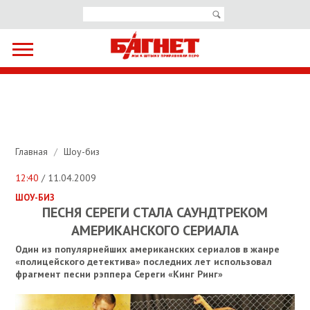
Главная
/
Шоу-биз
12:40
/ 11.04.2009
ШОУ-БИЗ
ПЕСНЯ СЕРЕГИ СТАЛА САУНДТРЕКОМ
АМЕРИКАНСКОГО СЕРИАЛА
Один из популярнейших американских сериалов в жанре
«полицейского детектива» последних лет использовал
фрагмент песни рэппера Сереги «Кинг Ринг»