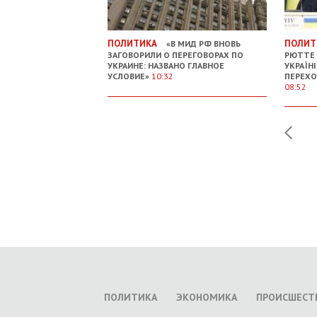
ПОЛИТИКА
ПОЛИТ
«В МИД РФ ВНОВЬ
ЗАГОВОРИЛИ О ПЕРЕГОВОРАХ ПО
РЮТТЕ 
УКРАИНЕ: НАЗВАНО ГЛАВНОЕ
УКРАЇН
УСЛОВИЕ»
10:32
ПЕРЕХО
08:52
ПОЛИТИКА
ЭКОНОМИКА
ПРОИСШЕСТ