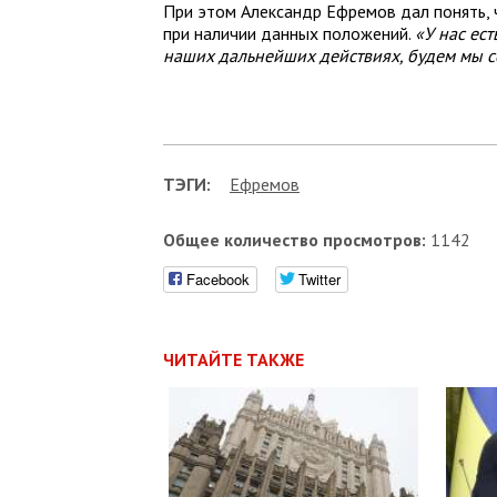
При этом Александр Ефремов дал понять, 
при наличии данных положений.
«У нас ес
наших дальнейших действиях, будем мы с
ТЭГИ:
Ефремов
Общее количество просмотров:
1142
Facebook
Twitter
ЧИТАЙТЕ ТАКЖЕ