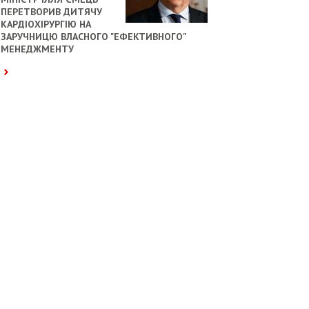
ПЕРЕТВОРИВ ДИТЯЧУ
КАРДІОХІРУРГІЮ НА
ЗАРУЧНИЦЮ ВЛАСНОГО "ЕФЕКТИВНОГО"
МЕНЕДЖМЕНТУ