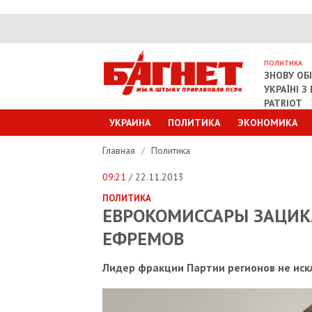
ПОЛИТИКА
ЗНОВУ ОБ
УКРАЇНІ 
PATRIOT
УКРАИНА
ПОЛИТИКА
ЭКОНОМИКА
Главная
/
Политика
09:21
/ 22.11.2013
ПОЛИТИКА
ЕВРОКОМИССАРЫ ЗАЦИК
ЕФРЕМОВ
Лидер фракции Партии регионов не иск