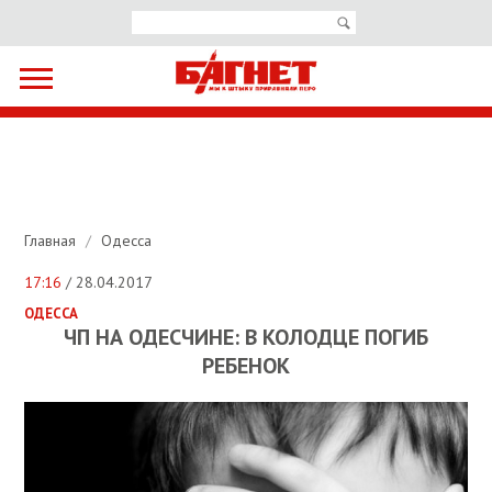
Главная
/
Одесса
17:16
/ 28.04.2017
ОДЕССА
ЧП НА ОДЕСЧИНЕ: В КОЛОДЦЕ ПОГИБ
РЕБЕНОК