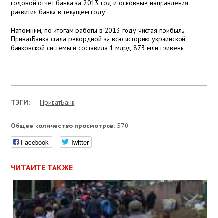
годовой отчет банка за 2013 год и основные направления
развития банка в текущем году.
Напомним, по итогам работы в 2013 году чистая прибыль
ПриватБанка стала рекордной за всю историю украинской
банковской системы и составила 1 млрд 873 млн гривень.
ТЭГИ:
ПриватБанк
Общее количество просмотров:
570
Facebook
Twitter
ЧИТАЙТЕ ТАКЖЕ