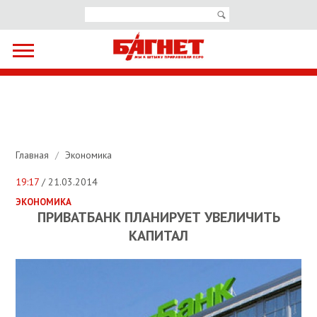
Главная
/
Экономика
19:17
/ 21.03.2014
ЭКОНОМИКА
ПРИВАТБАНК ПЛАНИРУЕТ УВЕЛИЧИТЬ
КАПИТАЛ