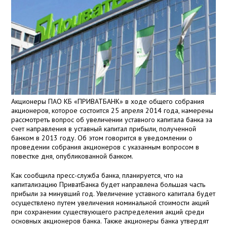
Акционеры ПАО КБ «ПРИВАТБАНК» в ходе общего собрания
акционеров, которое состоится 25 апреля 2014 года, намерены
рассмотреть вопрос об увеличении уставного капитала банка за
счет направления в уставный капитал прибыли, полученной
банком в 2013 году. Об этом говорится в уведомлении о
проведении собрания акционеров с указанным вопросом в
повестке дня, опубликованной банком.
Как сообщила пресс-служба банка, планируется, что на
капитализацию ПриватБанка будет направлена большая часть
прибыли за минувший год. Увеличение уставного капитала будет
осуществлено путем увеличения номинальной стоимости акций
при сохранении существующего распределения акций среди
основных акционеров банка. Также акционеры банка утвердят