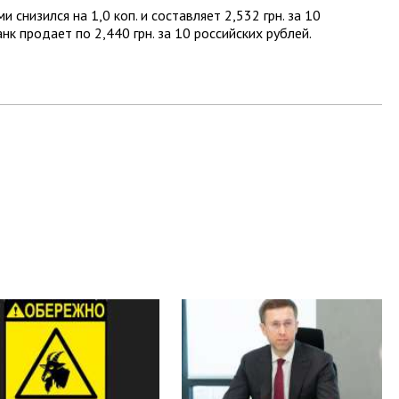
 снизился на 1,0 коп. и составляет 2,532 грн. за 10
нк продает по 2,440 грн. за 10 российских рублей.