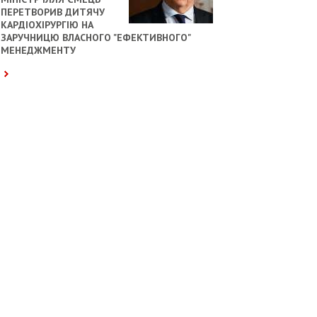
ПЕРЕТВОРИВ ДИТЯЧУ
КАРДІОХІРУРГІЮ НА
ЗАРУЧНИЦЮ ВЛАСНОГО "ЕФЕКТИВНОГО"
МЕНЕДЖМЕНТУ