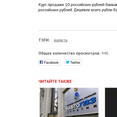
Курс продажи 10 российских рублей банками
российских рублей. Дешевле всего рубли ба
ТЭГИ:
валюта
Общее количество просмотров:
446
Facebook
Twitter
ЧИТАЙТЕ ТАКЖЕ