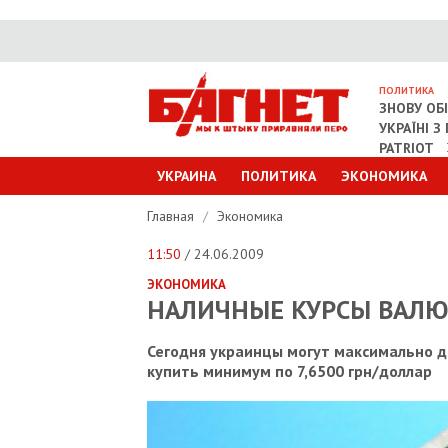
ПОЛИТИКА
ЗНОВУ ОБ
УКРАЇНІ 
PATRIOT
УКРАИНА
ПОЛИТИКА
ЭКОНОМИКА
Главная
/
Экономика
11:50
/ 24.06.2009
ЭКОНОМИКА
НАЛИЧНЫЕ КУРСЫ ВАЛЮ
Сегодня украинцы могут максимально до
купить минимум по 7,6500 грн/доллар