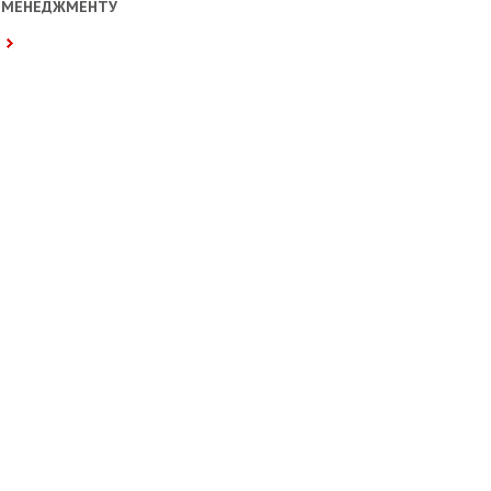
МЕНЕДЖМЕНТУ