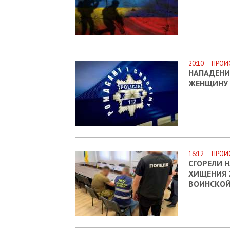
20:10 ПРОИ
НАПАДЕНИ
ЖЕНЩИНУ 
16:12 ПРОИ
СГОРЕЛИ 
ХИЩЕНИЯ 
ВОИНСКОЙ