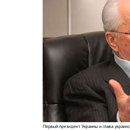
Первый президент Украины и глава украинс