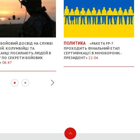
ПОЛИТИКА
БОЙОВИЙ ДОСВІД НА СЛУЖБІ
«РАКЕТА FP‑7
ІЙ: КОЛУМБІЙЦІ ТА
ПРОХОДИТЬ ФІНАЛЬНИЙ ЕТАП
АНЦІ ПОСИЛАЮТЬ ЛЮДЕЙ В
СЕРТИФІКАЦІЇ В МІНОБОРОНИ, -
У ПО СЕКРЕТИ БОЙОВИХ
ПРЕЗИДЕНТ»
22:04
»
06:47