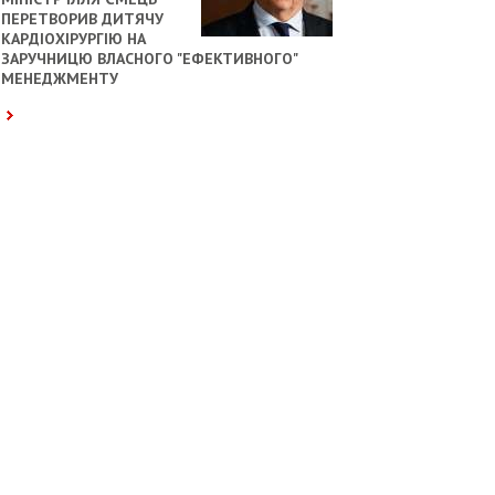
ПЕРЕТВОРИВ ДИТЯЧУ
КАРДІОХІРУРГІЮ НА
ЗАРУЧНИЦЮ ВЛАСНОГО "ЕФЕКТИВНОГО"
МЕНЕДЖМЕНТУ