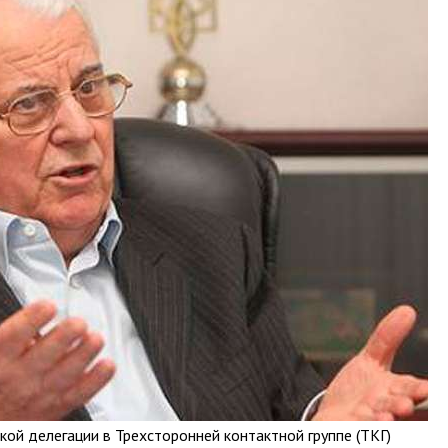
кой делегации в Трехсторонней контактной группе (ТКГ)