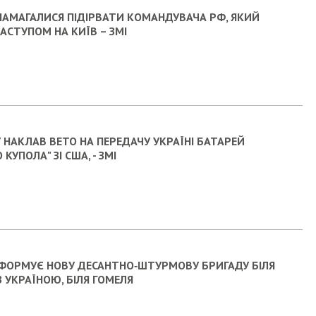
НАМАГАЛИСЯ ПІДІРВАТИ КОМАНДУВАЧА РФ, ЯКИЙ
АСТУПОМ НА КИЇВ – ЗМІ
 НАКЛАВ ВЕТО НА ПЕРЕДАЧУ УКРАЇНІ БАТАРЕЙ
 КУПОЛА" ЗІ США, - ЗМІ
 ФОРМУЄ НОВУ ДЕСАНТНО‑ШТУРМОВУ БРИГАДУ БІЛЯ
 УКРАЇНОЮ, БІЛЯ ГОМЕЛЯ