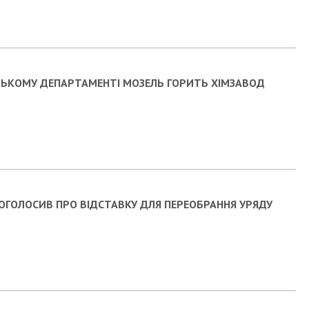
ЗЬКОМУ ДЕПАРТАМЕНТІ МОЗЕЛЬ ГОРИТЬ ХІМЗАВОД
ОГОЛОСИВ ПРО ВІДСТАВКУ ДЛЯ ПЕРЕОБРАННЯ УРЯДУ