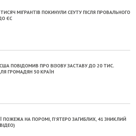
 ТИСЯЧ МІГРАНТІВ ПОКИНУЛИ СЕУТУ ПІСЛЯ ПРОВАЛЬНОГО
ДО ЄС
ША ПОВІДОМИВ ПРО ВІЗОВУ ЗАСТАВУ ДО 20 ТИС.
ЛЯ ГРОМАДЯН 50 КРАЇН
ІЇ ПОЖЕЖА НА ПОРОМІ, ПʼЯТЕРО ЗАГИБЛИХ, 41 ЗНИКЛИЙ
(ВІДЕО)