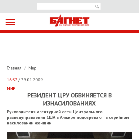
Главная
/
Мир
16:57
/ 29.01.2009
МИР
РЕЗИДЕНТ ЦРУ ОБВИНЯЕТСЯ В
ИЗНАСИЛОВАНИЯХ
Руководителя агентурной сети Центрального
разведуправления США в Алжире подозревают в серийном
насиловании женщин