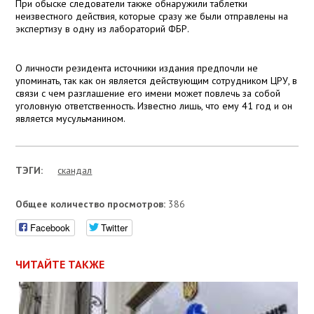
При обыске следователи также обнаружили таблетки
неизвестного действия, которые сразу же были отправлены на
экспертизу в одну из лабораторий ФБР.
О личности резидента источники издания предпочли не
упоминать, так как он является действующим сотрудником ЦРУ, в
связи с чем разглашение его имени может повлечь за собой
уголовную ответственность. Известно лишь, что ему 41 год и он
является мусульманином.
ТЭГИ:
скандал
Общее количество просмотров:
386
Facebook
Twitter
ЧИТАЙТЕ ТАКЖЕ