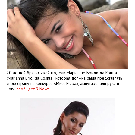
20-летней бразильской модели Марианне Бриди да Кошта
(Marianna Bridi da Coshta), которая должна была представлять
свою страну на конкурсе «Мисс Мира», ампутировали руки и
ноги,
сообщает 9 News
.