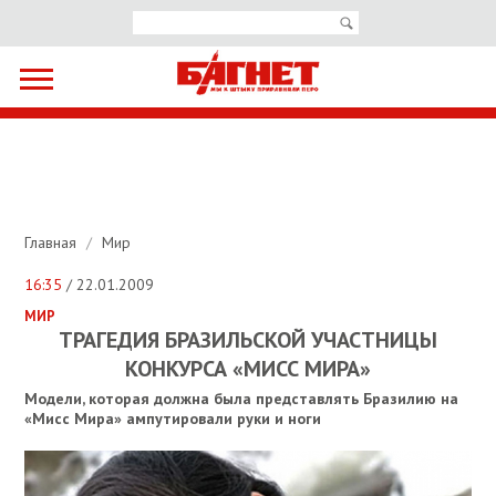
Главная
/
Мир
16:35
/ 22.01.2009
МИР
ТРАГЕДИЯ БРАЗИЛЬСКОЙ УЧАСТНИЦЫ
КОНКУРСА «МИСС МИРА»
Модели, которая должна была представлять Бразилию на
«Мисс Мира» ампутировали руки и ноги