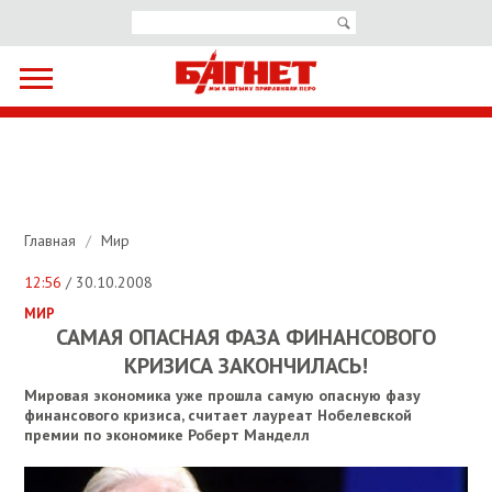
Главная
/
Мир
12:56
/ 30.10.2008
МИР
САМАЯ ОПАСНАЯ ФАЗА ФИНАНСОВОГО
КРИЗИСА ЗАКОНЧИЛАСЬ!
Мировая экономика уже прошла самую опасную фазу
финансового кризиса, считает лауреат Нобелевской
премии по экономике Роберт Манделл