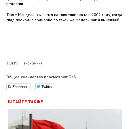
рецессии.
Также Манделл ссылается на снижение роста в 2002 году, когда
спад проходил примерно по такой же модели, как и нынешний.
ТЭГИ:
экономика
Общее количество просмотров:
348
Facebook
Twitter
ЧИТАЙТЕ ТАКЖЕ