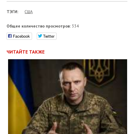
ТЭГИ:
США
Общее количество просмотров:
334
Facebook
Twitter
ЧИТАЙТЕ ТАКЖЕ