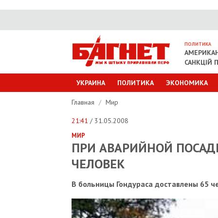
ПОЛИТИКА
АМЕРИКАН
САНКЦІЙ П
УКРАИНА
ПОЛИТИКА
ЭКОНОМИКА
Главная
/
Мир
21:41
/ 31.05.2008
МИР
ПРИ АВАРИЙНОЙ ПОСАДК
ЧЕЛОВЕК
В больницы Гондураса доставлены 65 ч