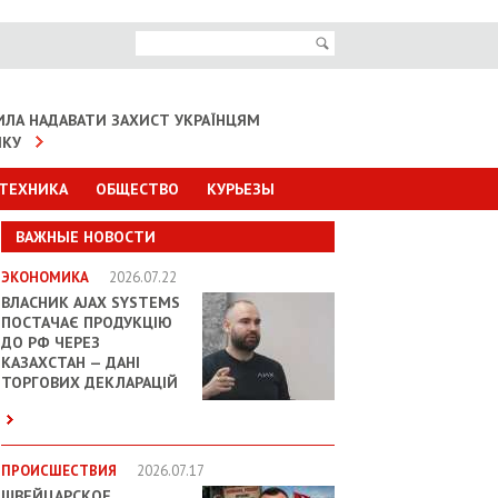
ИЛА НАДАВАТИ ЗАХИСТ УКРАЇНЦЯМ
ІКУ
 ТЕХНИКА
ОБЩЕСТВО
КУРЬЕЗЫ
ВАЖНЫЕ НОВОСТИ
ЭКОНОМИКА
2026.07.22
ВЛАСНИК AJAX SYSTEMS
ПОСТАЧАЄ ПРОДУКЦІЮ
ДО РФ ЧЕРЕЗ
КАЗАХСТАН — ДАНІ
ТОРГОВИХ ДЕКЛАРАЦІЙ
ПРОИСШЕСТВИЯ
2026.07.17
ШВЕЙЦАРСКОЕ