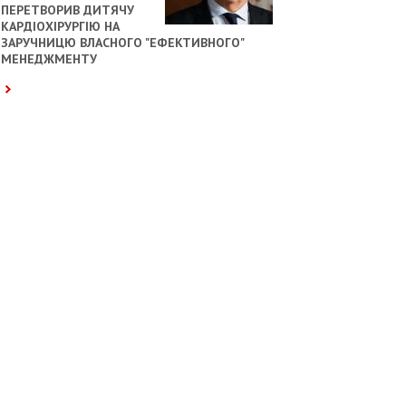
ПЕРЕТВОРИВ ДИТЯЧУ
КАРДІОХІРУРГІЮ НА
ЗАРУЧНИЦЮ ВЛАСНОГО "ЕФЕКТИВНОГО"
МЕНЕДЖМЕНТУ