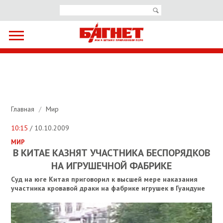
Главная
/
Мир
10:15
/ 10.10.2009
МИР
В КИТАЕ КАЗНЯТ УЧАСТНИКА БЕСПОРЯДКОВ
НА ИГРУШЕЧНОЙ ФАБРИКЕ
Суд на юге Китая приговорил к высшей мере наказания
участника кровавой драки на фабрике игрушек в Гуандуне