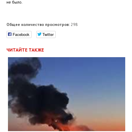
не было.
Общее количество просмотров:
298
Facebook
Twitter
ЧИТАЙТЕ ТАКЖЕ