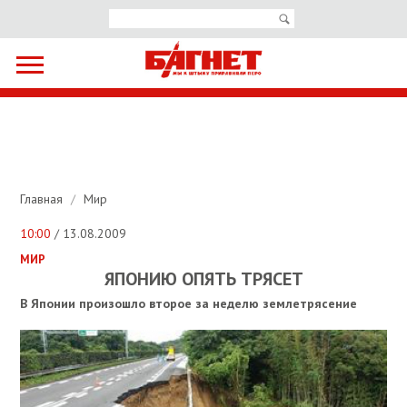
Главная
/
Мир
10:00
/ 13.08.2009
МИР
ЯПОНИЮ ОПЯТЬ ТРЯСЕТ
В Японии произошло второе за неделю землетрясение