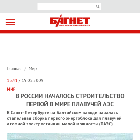
Главная
/
Мир
15:41
/ 19.05.2009
МИР
В РОССИИ НАЧАЛОСЬ СТРОИТЕЛЬСТВО
ПЕРВОЙ В МИРЕ ПЛАВУЧЕЙ АЭС
В Санкт-Петербурге на Балтийском заводе началась
стапельная сборка первого энергоблока для плавучей
атомной электростанции малой мощности (ПАЭС)