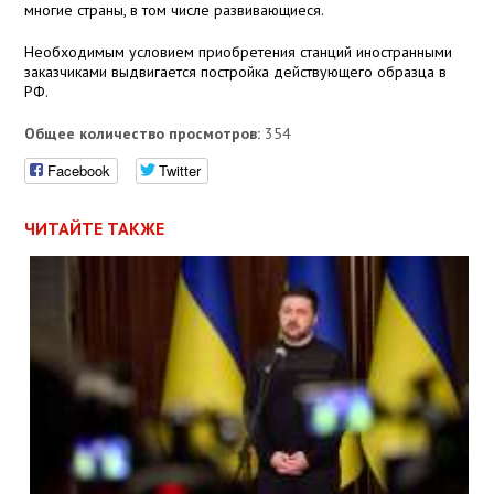
многие страны, в том числе развивающиеся.
Необходимым условием приобретения станций иностранными
заказчиками выдвигается постройка действующего образца в
РФ.
Общее количество просмотров:
354
Facebook
Twitter
ЧИТАЙТЕ ТАКЖЕ