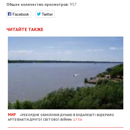
Общее количество просмотров:
957
Facebook
Twitter
ЧИТАЙТЕ ТАКЖЕ
МИР
«РЕКОРДНЕ ОБМІЛІННЯ ДУНАЮ В БУДАПЕШТІ ВІДКРИЛО
АРТЕФАКТИ ДРУГОЇ СВІТОВОЇ ВІЙНИ»
17:56