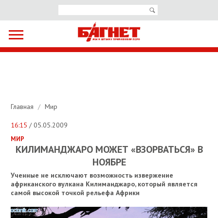
Главная
/
Мир
16:15
/ 05.05.2009
МИР
КИЛИМАНДЖАРО МОЖЕТ «ВЗОРВАТЬСЯ» В
НОЯБРЕ
Ученные не исключают возможность извержение
африканского вулкана Килиманджаро, который является
самой высокой точкой рельефа Африки