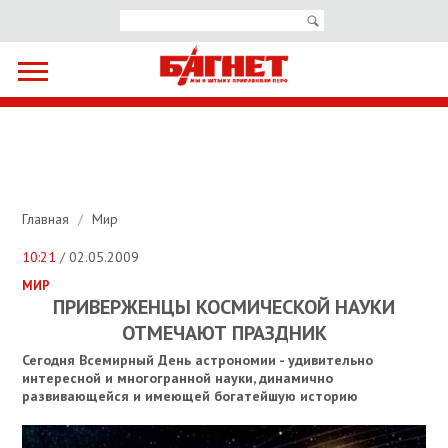
Главная
/
Мир
10:21
/ 02.05.2009
МИР
ПРИВЕРЖЕНЦЫ КОСМИЧЕСКОЙ НАУКИ
ОТМЕЧАЮТ ПРАЗДНИК
Сегодня Всемирный День астрономии - удивительно
интересной и многогранной науки, динамично
развивающейся и имеющей богатейшую историю