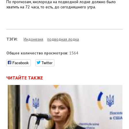
По прогнозам, кислорода на подводной лодке должно было
хватить на 72 часа, то есть, до сегодняшнего утра.
ТЭГИ:
Индонезия
подводная лодка
Общее количество просмотров:
1564
Facebook
Twitter
ЧИТАЙТЕ ТАКЖЕ