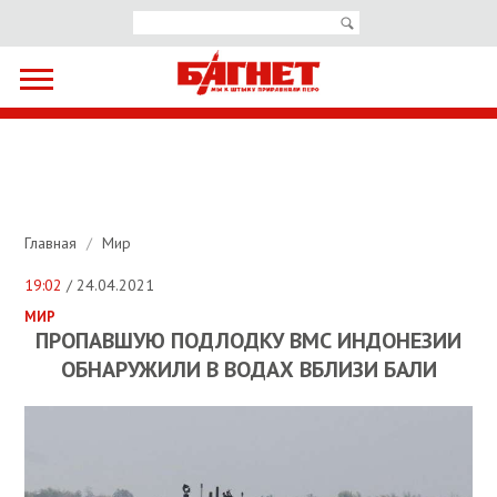
Главная
/
Мир
19:02
/ 24.04.2021
МИР
ПРОПАВШУЮ ПОДЛОДКУ ВМС ИНДОНЕЗИИ
ОБНАРУЖИЛИ В ВОДАХ ВБЛИЗИ БАЛИ