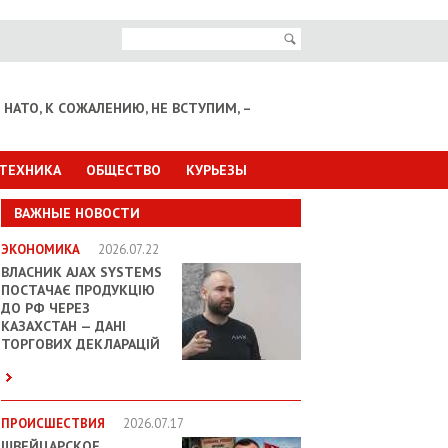
НАТО, К СОЖАЛЕНИЮ, НЕ ВСТУПИМ, –
 ТЕХНИКА
ОБЩЕСТВО
КУРЬЕЗЫ
ВАЖНЫЕ НОВОСТИ
ЭКОНОМИКА
2026.07.22
ВЛАСНИК AJAX SYSTEMS
ПОСТАЧАЄ ПРОДУКЦІЮ
ДО РФ ЧЕРЕЗ
КАЗАХСТАН — ДАНІ
ТОРГОВИХ ДЕКЛАРАЦІЙ
ПРОИСШЕСТВИЯ
2026.07.17
ШВЕЙЦАРСКОЕ