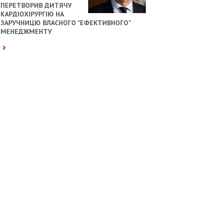
ПЕРЕТВОРИВ ДИТЯЧУ
КАРДІОХІРУРГІЮ НА
ЗАРУЧНИЦЮ ВЛАСНОГО "ЕФЕКТИВНОГО"
МЕНЕДЖМЕНТУ