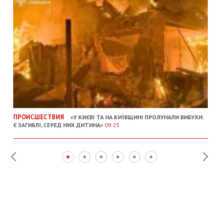
ПРОИСШЕСТВИЯ
«У КИЄВІ ТА НА КИЇВЩИНІ ПРОЛУНАЛИ ВИБУХИ:
Є ЗАГИБЛІ, СЕРЕД НИХ ДИТИНА»
09:25