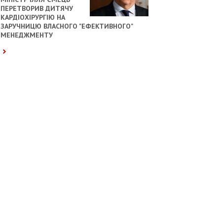
ПЕРЕТВОРИВ ДИТЯЧУ
КАРДІОХІРУРГІЮ НА
ЗАРУЧНИЦЮ ВЛАСНОГО "ЕФЕКТИВНОГО"
МЕНЕДЖМЕНТУ