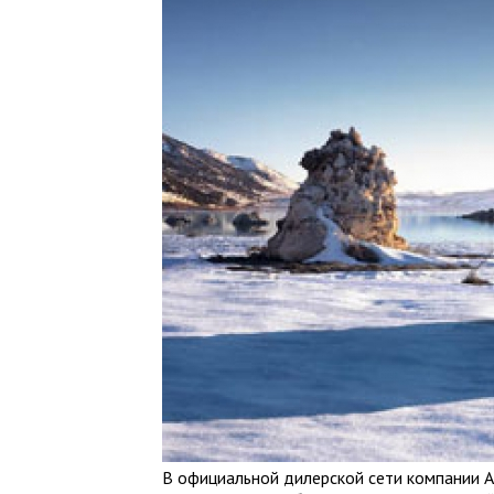
В официальной дилерской сети компании А