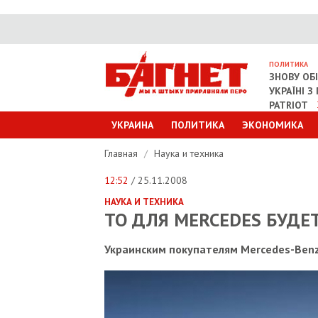
ПОЛИТИКА
ЗНОВУ ОБ
УКРАЇНІ 
PATRIOT
УКРАИНА
ПОЛИТИКА
ЭКОНОМИКА
Главная
/
Наука и техника
12:52
/ 25.11.2008
НАУКА И ТЕХНИКА
ТО ДЛЯ MERCEDES БУДЕ
Украинским покупателям Mercedes-Benz