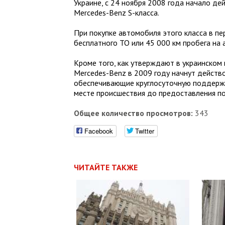
Украине, с 24 ноября 2008 года начало д
Mercedes-Benz S-класса.
При покупке автомобиля этого класса в пер
бесплатного ТО или 45 000 км пробега на
Кроме того, как утверждают в украинском 
Mercedes-Benz в 2009 году начнут действо
обеспечивающие круглосуточную поддержк
месте происшествия до предоставления п
Общее количество просмотров:
343
Facebook
Twitter
ЧИТАЙТЕ ТАКЖЕ