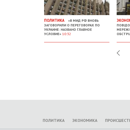
ПОЛИТИКА
ЭКОНО
«В МИД РФ ВНОВЬ
ЗАГОВОРИЛИ О ПЕРЕГОВОРАХ ПО
ПОВІДО
УКРАИНЕ: НАЗВАНО ГЛАВНОЕ
МЕРЕЖІ
УСЛОВИЕ»
10:32
ОБСТРІ
ПОЛИТИКА
ЭКОНОМИКА
ПРОИСШЕСТ