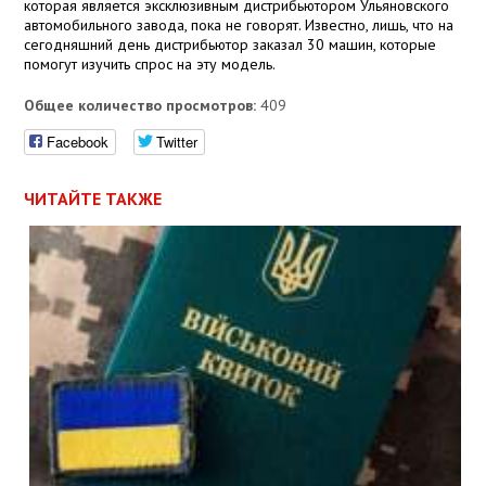
которая является эксклюзивным дистрибьютором Ульяновского
автомобильного завода, пока не говорят. Известно, лишь, что на
сегодняшний день дистрибьютор заказал 30 машин, которые
помогут изучить спрос на эту модель.
Общее количество просмотров:
409
Facebook
Twitter
ЧИТАЙТЕ ТАКЖЕ