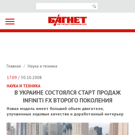
Главная
/
Наука и техника
17:09
/ 30.10.2008
НАУКА И ТЕХНИКА
В УКРАИНЕ СОСТОЯЛСЯ СТАРТ ПРОДАЖ
INFINITI FX ВТОРОГО ПОКОЛЕНИЯ
Новая модель имеет больший объем двигателя,
улучшенные ходовые качества и доработанный интерьер