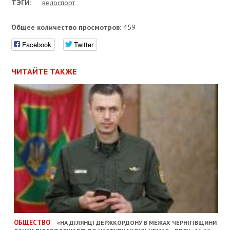
ТЭГИ:
велоcпорт
Общее количество просмотров:
459
Facebook
Twitter
ЧИТАЙТЕ ТАКЖЕ
ОБЩЕСТВО
«НА ДІЛЯНЦІ ДЕРЖКОРДОНУ В МЕЖАХ ЧЕРНІГІВЩИНИ