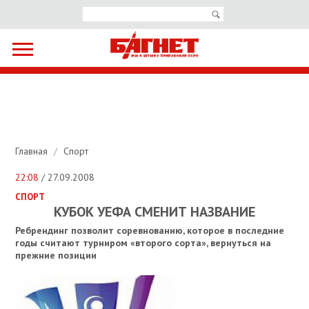
Главная
/
Спорт
22:08
/ 27.09.2008
СПОРТ
КУБОК УЕФА СМЕНИТ НАЗВАНИЕ
Ребрендинг позволит соревнованию, которое в последние
годы считают турниром «второго сорта», вернуться на
прежние позиции