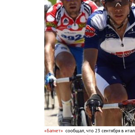
«Багнет»
сообщал, что 23 сентября в итал