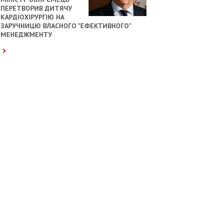
ПЕРЕТВОРИВ ДИТЯЧУ
КАРДІОХІРУРГІЮ НА
ЗАРУЧНИЦЮ ВЛАСНОГО "ЕФЕКТИВНОГО"
МЕНЕДЖМЕНТУ