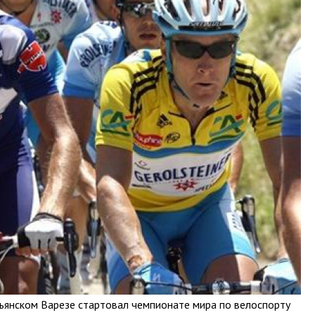
ьянском Варезе стартовал чемпионате мира по велоспорту