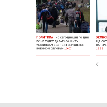
ПОЛИТИКА
ЭКОНО
«С СЕГОДНЯШНЕГО ДНЯ
ЕС НЕ БУДЕТ ДАВАТЬ ЗАЩИТУ
ЩЕ СОТ
УКРАИНЦАМ БЕЗ ПОДТВЕРЖДЕНИЯ
НАПЕРЕ
ВОЕННОЙ СЛУЖБЫ»
10:07
13:52